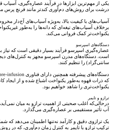
یکی از مهم‌ترین ابزارها در فرآیند عصاره‌گیری، آسیاب ق
درشت برای روش‌های دم‌آوری کندتر مانند فرنچ پرس م
آسیاب‌های با کیفیت بالا، به‌ویژه آسیاب‌های آج‌دار مخروط
برخلاف آسیاب‌های تیغه‌ای که دانه‌ها را به‌طور غیریکن
یکنواخت‌تر کمک فروانی می‌کند.
دستگاه‌های اسپرسو
عصاره‌گیری اسپرسو فرآیند بسیار دقیقی است که نیاز به 
سانتی‌گراد) را تنظیم کنند.
که ذرات قهوه به‌طور یکنواخت اشباع شده و از ایجاد ک
یکنواخت‌تری را شاهد خواهیم بود.
ترازو و تایمر
در‌حالی‌که اغلب صحبتی از اهمیت ترازو به میان نمی‌آی
آب تأثیر مستقیمی بر عصاره‌گیری می‌گذارد.
یک ترازوی دقیق و کارآمد نه‌تنها اطمینان می‌دهد که ش
ترکیب ترازو با تایمر به کنترل زمان دم‌آوری، که در رو