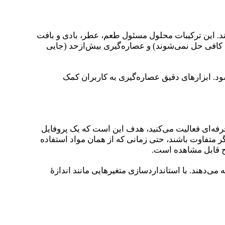
کند. این ترکیبات محلول مسئول طعم، عطر، بادی و بافت
ات کافی حل نمی‌شوند) و عصاره‌گیری بیش‌ازحد (جایی
ود. ابزارهای دقیق عصاره‌گیری به کاربران کمک
رفه‌ای فعالیت می‌کنید، هدف این است که یک پروفایل
یگر متفاوت باشند، حتی زمانی که از همان مواد استفاده
وح قابل مشاهده است.
‌دهند. با استانداردسازی متغیرهایی مانند اندازهٔ