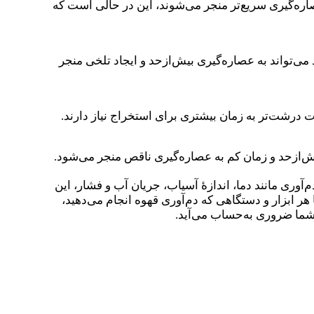
صاره‌گیری سریع‌تر منجر می‌شوند، این در حالی است که
می‌تواند به عصاره‌گیری بیش‌ازحد و ایجاد تلخی منجر
 درشت‌تر به زمان بیشتری برای استخراج نیاز دارند.
یش‌ازحد و زمان کم به عصاره‌گیری ناقص منجر می‌شود.
‌آوری مانند دما، اندازهٔ آسیاب، جریان آب و فشار، این
هر ابزار و دستگاهی که دم‌آوری قهوه انجام می‌دهید،
 شما ضروری به‌حساب می‌آید.