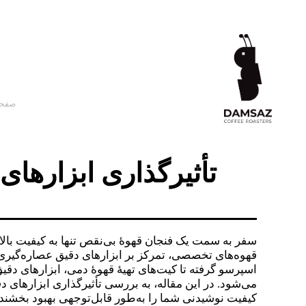
صفحه
تأثیرگذاری ابزارها
سفر به سمت یک فنجان قهوهٔ بی‌نقص تنها به کیفیت بالای
قهوه‌های تخصصی، تمرکز بر ابزارهای دقیق عصاره‌گیری ب
اسپرسو گرفته تا کیت‌های تهیهٔ قهوهٔ دمی، ابزارهای دقی
می‌شود. در این مقاله، به بررسی تأثیرگذاری ابزارهای دقی
کیفیت نوشیدنی شما را به‌طور قابل‌توجهی بهبود بخشند،