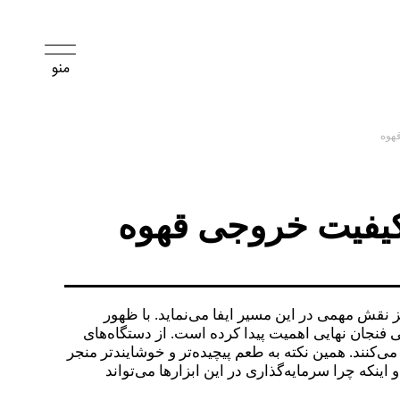
قهوه
 کیفیت خروجی قهوه
ز نقش مهمی در این مسیر ایفا می‌نماید. با ظهور
 فنجان نهایی اهمیت پیدا کرده است. از دستگاه‌های
می‌کنند. همین نکته به طعم پیچیده‌تر و خوشایندتر منجر
اینکه چرا سرمایه‌گذاری در این ابزارها می‌تواند