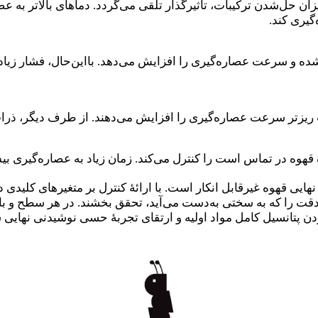
ان حل‌شدن ترکیبات، تأثیرگذار تلقی می‌گردد. دماهای بالاتر به ع
گیری کند.
شده و سرعت عصاره‌گیری را افزایش می‌دهد. بااین‌حال، فشار زیاد 
ت ریزتر سرعت عصاره‌گیری را افزایش می‌دهند. از طرف دیگر، ذرات
ٔ قهوه در تماس است را کنترل می‌کند. زمان زیاد به عصاره‌گیری ب
هایی قهوه غیرقابل انکار است. با ارائهٔ کنترل بر متغیرهای کلیدی دم
 دقت را که به سختی به‌دست می‌آید، تحقق بخشند. در هر سطح و با 
دن پتانسیل کامل مواد اولیه و ارتقای تجربهٔ حسی نوشیدنی نهایی