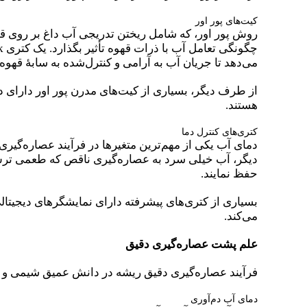
کیت‌های پور اور
روش پور اور، که شامل ریختن تدریجی آب داغ بر روی قه
می‌دهد تا جریان آب به آرامی و کنترل‌شده به سابهٔ قهو
هستند.
کتری‌های کنترل دما
دمای آب یکی از مهم‌ترین متغیرها در فرآیند عصاره‌گی
دیگر، آب خیلی سرد به عصاره‌گیری ناقص که طعمی ترش یا
حفظ نمایند.
بسیاری از کتری‌های پیشرفته دارای نمایشگرهای دیجیتالی
می‌کند.
علم پشت عصاره‌گیری دقیق
فرآیند عصاره‌گیری دقیق ریشه در دانش عمیق شیمی و فی
دمای آب دم‌آوری