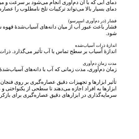
دمای آبی که با آن دم‌آوری انجام می‌شود بر سرعت و میز
دمای بسیار بالا می‌تواند ترکیبات تلخ نامطلوب را عصاره‌
فشار (در دم‌آوری اسپرسو)
فشار باعث عبور آب از میان دانه‌های آسیاب‌شدهٔ قهوه 
شود.
اندازهٔ ذرات آسیاب‌شده
اندازهٔ آسیاب بر سطح تماس با آب تأثیر می‌گذارد. ذرا
مدت زمان دم‌آوری
زمان دم‌آوری، مدت زمانی که آب با دانه‌های آسیاب‌شده
تأثیر ابزارها و تجهیزات دقیق عصاره‌گیری بر روی فنجان ن
ابزارها به افراد اجازه می‌دهند تا سطحی از یکنواختی و
سرمایه‌گذاری در ابزارهای دقیق عصاره‌گیری برای بازکر