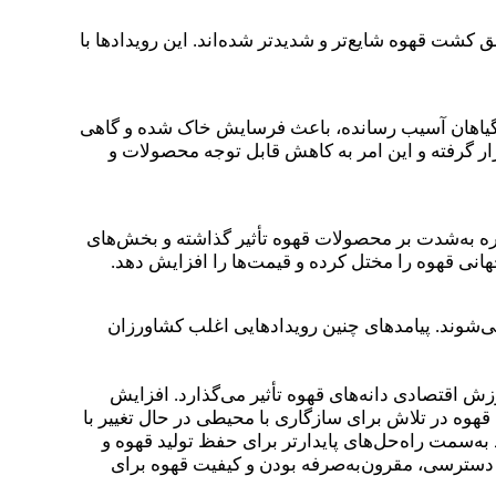
 کشت قهوه شایع‌تر و شدیدتر شده‌اند. این رویدادها با
 به گیاهان آسیب رسانده، باعث فرسایش خاک شده و گاهی
ار گرفته‌ و این امر به کاهش قابل توجه محصولات و
ظره به‌شدت بر محصولات قهوه تأثیر گذاشته و بخش‌های
جهانی قهوه را مختل کرده و قیمت‌ها را افزایش دهد.
می‌شوند. پیامدهای چنین رویدادهایی اغلب کشاورزان
ش اقتصادی دانه‌های قهوه تأثیر می‌گذارد. افزایش
هوه در تلاش برای سازگاری با محیطی در حال تغییر با
 به‌سمت راه‌حل‌های پایدارتر برای حفظ تولید قهوه و
 دسترسی، مقرون‌به‌صرفه بودن و کیفیت قهوه برای