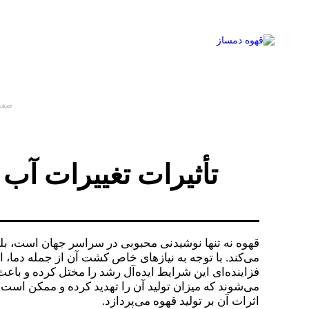
صفح
تأثیرات تغییرات آ
قهوه نه تنها نوشیدنی محبوبی در سراسر جهان است، بلک
می‌کند. با توجه به نیازهای خاص کشت آن از جمله دما،
فزاینده‌ای این شرایط ایده‌آل رشد را مختل کرده و باع
می‌شوند که میزان تولید آن را تهدید کرده و ممکن است 
اثرات آن بر تولید قهوه می‌پردازد.