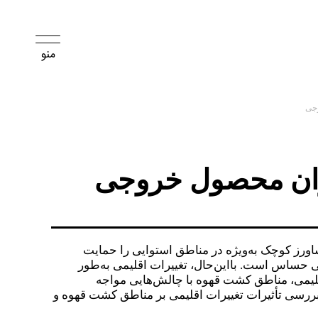
وجی
یزان محصول خروجی
اورز کوچک به‌ویژه در مناطق استوایی را حمایت
ی حساس است. بااین‌حال، تغییرات اقلیمی به‌طور
 اقلیمی، مناطق کشت قهوه با چالش‌هایی مواجه
ه بررسی تأثیرات تغییرات اقلیمی بر مناطق کشت قهوه و