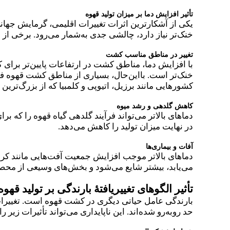
تأثیر افزایش دما بر میزان تولید قهوه
یکی از آشکارترین اثرات تغییرات اقلیمی، گرمایش جهانی 
خنک‌تر نیاز دارد، چالشی جدی به‌شمار می‌رود. برخی از 
تغییر در مناطق مناسب کشت
با افزایش دما، مناطق کشت در ارتفاعات پایین‌تر برای
خنک‌تر است. بااین‌حال، بسیاری از مناطق کشت قهوه فاق
کشورهایی مانند برزیل، اتیوپی و کلمبیا که از بزرگ‌ترین 
کاهش گلدهی و رشد میوه
دماهای بالاتر می‌تواند فرآیند گلدهی گیاه قهوه را ک
در نهایت میزان تولید را کاهش می‌دهد.
آفات و بیماری‌ها
دماهای بالاتر موجب افزایش جمعیت آفت‌هایی مانند کر
می‌یابد، بیشتر شایع می‌شود و بخش‌های وسیعی از محصو
تأثیر الگوهای تغییریافتهٔ بارندگی بر تولید قهوه
بارندگی عامل حیاتی دیگری در کشت قهوه است. تغییرات 
حد روبه‌رو شده‌اند. این ناپایداری می‌تواند تأثیرات زیر