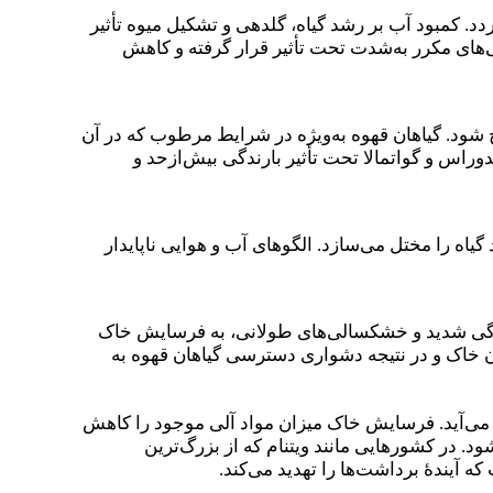
. کمبود آب بر رشد گیاه، گلدهی و تشکیل میوه تأثیر
‌های مکرر به‌شدت تحت تأثیر قرار گرفته و کاهش
 شود. گیاهان قهوه به‌ویژه در شرایط مرطوب که در آن
وراس و گواتمالا تحت تأثیر بارندگی بیش‌ازحد و
یاه را مختل می‌سازد. الگوهای آب و هوایی ناپایدار
ندگی شدید و خشکسالی‌های طولانی، به فرسایش خاک
دن خاک و در نتیجه دشواری دسترسی گیاهان قهوه به
اب می‌آید. فرسایش خاک میزان مواد آلی موجود را کاهش
د. در کشورهایی مانند ویتنام که از بزرگ‌ترین
آیندهٔ برداشت‌ها را تهدید می‌کند.