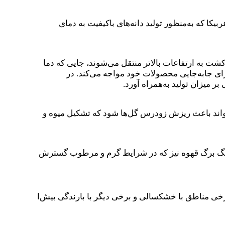
ا که به‌منظور تولید دانه‌های باکیفیت به دمای
ت به ارتفاعات بالاتر منتقل می‌شوند، جایی که دما
رای جابه‌جایی محصولات خود مواجه می‌کند. در
ر میزان تولید به‌همراه آورد.
‌تواند باعث ریزش زودرس گل‌ها شود که تشکیل میوه و
ی زنگ برگ قهوه نیز که در شرایط گرم و مرطوب گسترش
رخی مناطق با خشکسالی و برخی دیگر با بارندگی بیش‌ا