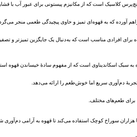
هم آورده که به قهوه‌ای تمیز و حاوی پیچیدگی طعمی منجر می‌گردد
ه برای افرادی مناسب است که به‌دنبال یک جایگزین تمیزتر و تصفیه
بهٔ دم‌آوری سریع اما خوش‌طعم را ارائه می‌دهد.
 برای طعم‌های مختلف.