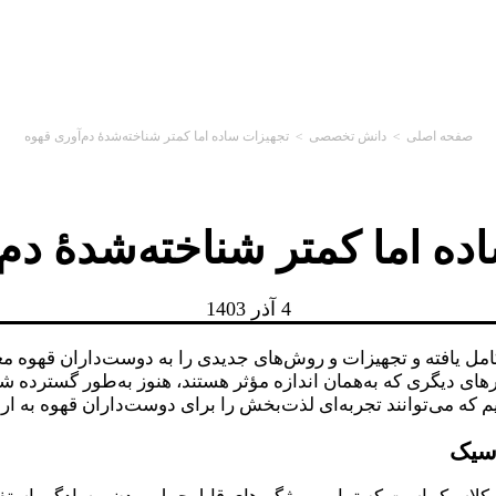
صفحه اصلی
>
دانش تخصصی
>
تجهیزات ساده اما کمتر شناخته‌شدهٔ دم‌آوری قهوه
ه اما کمتر شناخته‌شدهٔ دم
4 آذر 1403
مل یافته و تجهیزات و روش‌های جدیدی را به دوست‌داران قهوه معر
ای دیگری که به‌همان اندازه مؤثر هستند، هنوز به‌طور گسترده شنا
 که می‌توانند تجربه‌ای لذت‌بخش را برای دوست‌داران قهوه به ارمغ
اسیک