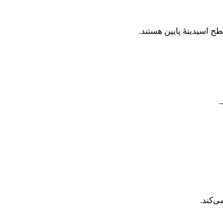
 اسیدیتهٔ پایین هستند.
.
ی‌کند.