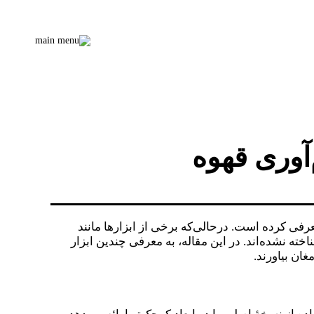
‌آوری قهوه
فی کرده است. درحالی‌که برخی از ابزارها مانند
خته نشده‌اند. در این مقاله، به معرفی چندین ابزار
ان بیاورند.