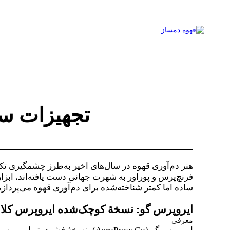
تجهیزات ساد
هنر دم‌آوری قهوه در سال‌های اخیر به‌طرز چشمگیری تکا
فرنچ‌پرس و پوراور به شهرت جهانی دست یافته‌اند، ابزاره
ساده اما کمتر شناخته‌شده برای دم‌آوری قهوه می‌پردازیم
ایروپرس گو: نسخهٔ کوچک‌شده ایروپرس کل
معرفی