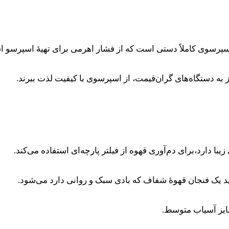
ز به دستگاه‌های گران‌قیمت، از اسپرسوی با کیفیت لذت ببرند.
لید یک فنجان قهوهٔ شفاف که بادی سبک و روانی دارد می‌شود.
سایز آسیاب متوسط.