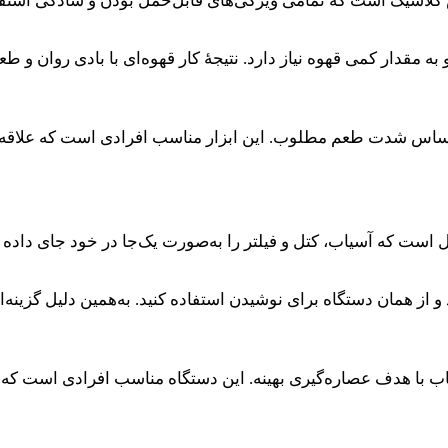
 به مقدار کمی قهوه نیاز دارد. نتیجهٔ کار قهوه‌ای با بادی روان و
براساس شدت طعم مطلوب. این ابزار مناسب افرادی است که علاقه‌من
و از همان دستگاه برای نوشیدن استفاده کنید. به‌همین دلیل گزینه‌ای
سیاب با هدف عصاره‌گیری بهینه. این دستگاه مناسب افرادی است که 