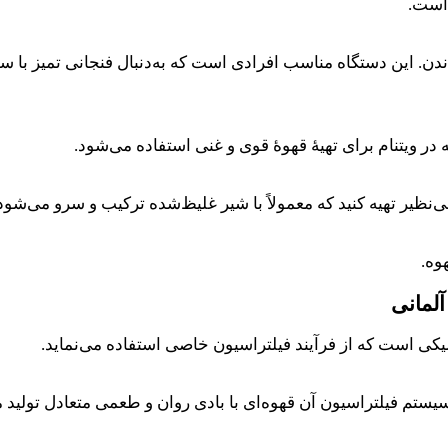
است.
ن. این دستگاه مناسب افرادی است که به‌دنبال فنجانی تمیز با سطح
بی‌نظیر تهیه کنید که معمولاً با شیر غلیظ‌شده ترکیب و سرو می‌شود
وه.
آلمانی
ستم فیلتراسیون آن قهوه‌ای با بادی روان و طعمی متعادل تولید م