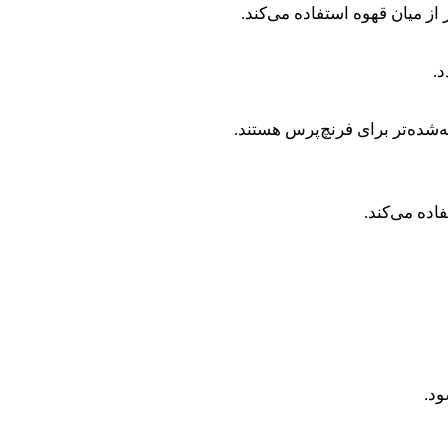
.
‌شده‌تر برای فرنچ‌پرس هستند.