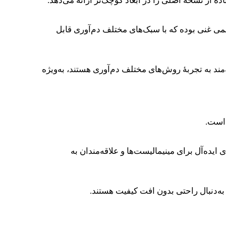
 طعمی غنی بوده که با سبک‌های مختلف دم‌آوری قابل
د به تجربهٔ روش‌های مختلف دم‌آوری هستند، به‌ویژه
 ایده‌آل برای مینیمالیست‌ها و علاقه‌مندان به
به‌دنبال راحتی بدون افت کیفیت هستند.