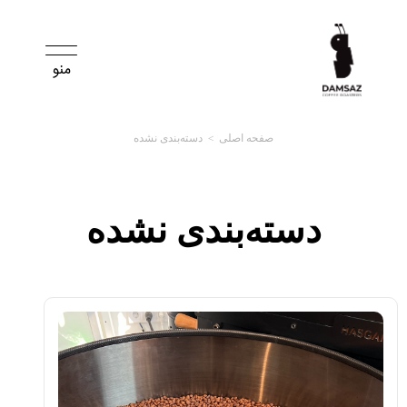
صفحه اصلی
>
دسته‌بندی نشده
دسته‌بندی نشده