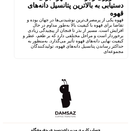
دستیابی به بالاترین پتانسیل دانه‌های
قهوه
قهوه یکی از پرمصرف‌ترین نوشیدنی‌ها در جهان بوده و
تقاضا برای قهوه با کیفیت بالا به‌طور مداوم در حال
افزایش است. مسیر از بذر تا فنجان از پیچیدگی زیادی
برخوردار است و مراحل مختلفی دارد که بر طعم، عطر و
کیفیت نهایی دانه‌های قهوه تأثیر می‌گذارد. به‌منظور به
حداکثر رساندن پتانسیل دانه‌های قهوه، تولیدکنندگان
مجموعه‌ای
حساب کاربری من
پرداخت
سبد خرید
فروشگاه