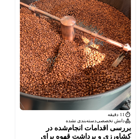
11 دقیقه
دانش تخصصی
دسته‌بندی نشده
بررسی اقدامات انجام‌شده در
کشاورزی و برداشت قهوه برای